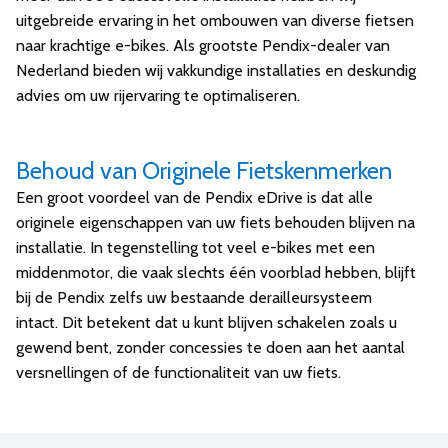
uitgebreide ervaring in het ombouwen van diverse fietsen
naar krachtige e-bikes. Als grootste Pendix-dealer van
Nederland bieden wij vakkundige installaties en deskundig
advies om uw rijervaring te optimaliseren.
Behoud van Originele Fietskenmerken
Een groot voordeel van de Pendix eDrive is dat alle
originele eigenschappen van uw fiets behouden blijven na
installatie. In tegenstelling tot veel e-bikes met een
middenmotor, die vaak slechts één voorblad hebben, blijft
bij de Pendix zelfs uw bestaande derailleursysteem
intact. Dit betekent dat u kunt blijven schakelen zoals u
gewend bent, zonder concessies te doen aan het aantal
versnellingen of de functionaliteit van uw fiets.