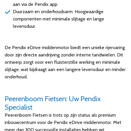
aan via de Pendix app.
Duurzaam en onderhoudsarm: Hoogwaardige
componenten met minimale slijtage en lange
levensduur.
De Pendix eDrive middenmotor biedt een unieke rijervaring
door zijn directe aandrijving zonder interne tandwielen.
Dit
ontwerp zorgt voor een fluisterstille werking en minimale
slijtage, wat bijdraagt aan een langere levensduur en minder
onderhoud.
Peerenboom Fietsen: Uw Pendix
Specialist
Peerenboom Fietsen is trots op zijn status als premium
inbouwcentrum voor de Pendix eDrive middenmotor. Met
meer dan 300 succesvolle installaties hebben wij